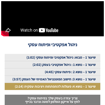
ניהול אפקטיבי ופיתוח עסקי
שיעור 1 – מבוא: ניהול אפקטיבי ופיתוח עסקי (1:02)
שיעור 1 – נושא 1 : ניהול אפקטיבי בעסק (2:02)
שיעור 1 – נושא 2 : פיתוח עסקי (4:45)
שיעור 1 – נושא 3: חישוב הפוטנציאל האמיתי של העסק (3:57)
שיעור 1 – נושא 4: פעולות להתפתחות ויציבות עסקית (2:14)
צריך עזרה בעסק שלך בפיתוח עסקי?
לחץ על אייקון הטלפון למטה ונדבר בכייף