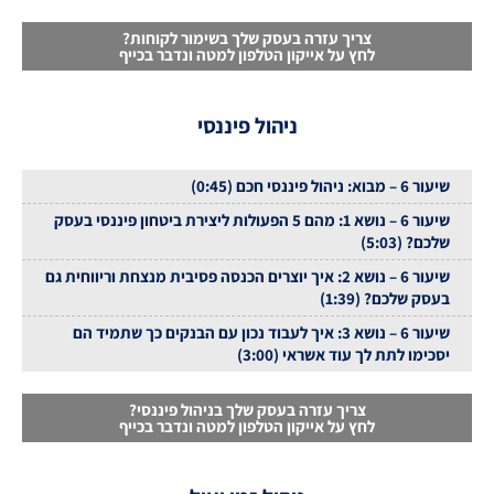
צריך עזרה בעסק שלך בשימור לקוחות?
לחץ על אייקון הטלפון למטה ונדבר בכייף
ניהול פיננסי
שיעור 6 – מבוא: ניהול פיננסי חכם (0:45)
שיעור 6 – נושא 1: מהם 5 הפעולות ליצירת ביטחון פיננסי בעסק
שלכם? (5:03)
שיעור 6 – נושא 2: איך יוצרים הכנסה פסיבית מנצחת וריווחית גם
בעסק שלכם? (1:39)
שיעור 6 – נושא 3: איך לעבוד נכון עם הבנקים כך שתמיד הם
יסכימו לתת לך עוד אשראי (3:00)
צריך עזרה בעסק שלך בניהול פיננסי?
לחץ על אייקון הטלפון למטה ונדבר בכייף