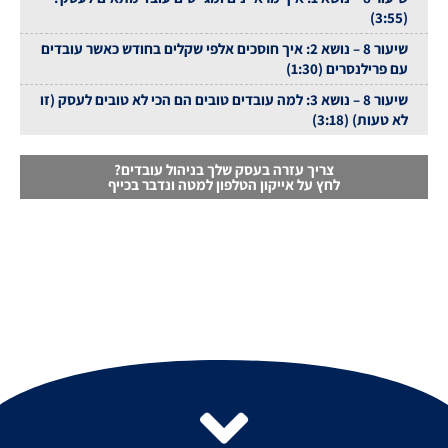
(3:55)
שיעור 8 – נושא 2: איך חוסכים אלפי שקלים בחודש כאשר עובדים
עם פרילנסרים (1:30)
שיעור 8 – נושא 3: למה עובדים טובים הם הכי לא טובים לעסק (זו
לא טעות) (3:18)
צריך עזרה בעסק שלך בניהול עובדים?
לחץ על אייקון הטלפון למטה ונדבר בכייף