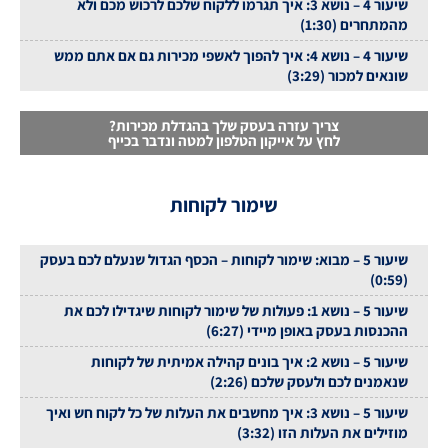
שיעור 4 – נושא 3: איך תגרמו ללקוח שלכם לרכוש מכם ולא
מהמתחרים (1:30)
שיעור 4 – נושא 4: איך להפוך לאשפי מכירות גם אם אתם ממש
שונאים למכור (3:29)
צריך עזרה בעסק שלך בהגדלת מכירות?
לחץ על אייקון הטלפון למטה ונדבר בכייף
שימור לקוחות
שיעור 5 – מבוא: שימור לקוחות – הכסף הגדול שנעלם לכם בעסק
(0:59)
שיעור 5 – נושא 1: פעולות של שימור לקוחות שיגדילו לכם את
ההכנסות בעסק באופן מיידי (6:27)
שיעור 5 – נושא 2: איך בונים קהילה אמיתית של לקוחות
שנאמנים לכם ולעסק שלכם (2:26)
שיעור 5 – נושא 3: איך מחשבים את העלות של כל לקוח חש ואיך
מוזילים את העלות הזו (3:32)