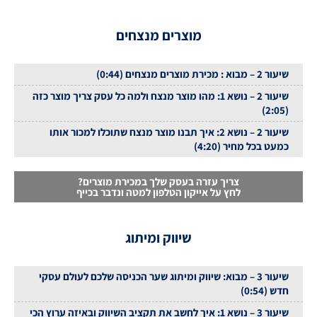
מוצרים מנצחים
שיעור 2 – מבוא : מכירת מוצרים מנצחים (0:44)
שיעור 2 – נושא 1: מהו מוצר מנצח ולמה כל עסק צריך מוצר כזה
(2:05)
שיעור 2 – נושא 2: איך תבנו מוצר מנצח שתוכלו למכור אותו
כמעט בכל מחיר (4:20)
צריך עזרה בעסק שלך במכירת מוצרים?
לחץ על אייקון הטלפון למטה ונדבר בכייף
שיווק ומיתוג
שיעור 3 – מבוא: שיווק ומיתוג שער הכניסה שלכם לעולם עסקי
חדש (0:54)
שיעור 3 – נושא 1: איך לחשב את תקציב השיווק ובאיזה ערוץ הכי