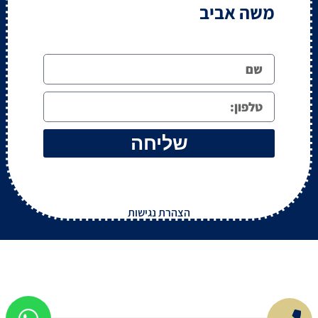
משה אביב
שליחה
הצהרת נגישות