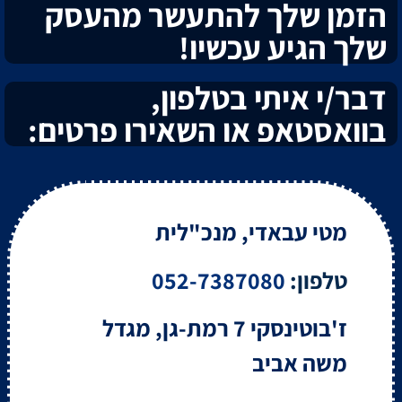
הזמן שלך להתעשר מהעסק
שלך הגיע עכשיו!
דבר/י איתי בטלפון,
בוואסטאפ או השאירו פרטים:
מטי עבאדי, מנכ"לית
טלפון:
052-7387080
ז'בוטינסקי 7 רמת-גן, מגדל
משה אביב