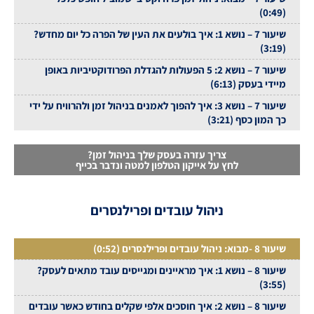
(0:49)
שיעור 7 – נושא 1: איך בולעים את העין של הפרה כל יום מחדש?
(3:19)
שיעור 7 – נושא 2: 5 הפעולות להגדלת הפרודוקטיביות באופן
מיידי בעסק (6:13)
שיעור 7 – נושא 3: איך להפוך לאמנים בניהול זמן ולהרוויח על ידי
כך המון כסף (3:21)
צריך עזרה בעסק שלך בניהול זמן?
לחץ על אייקון הטלפון למטה ונדבר בכייף
ניהול עובדים ופרילנסרים
שיעור 8 -מבוא: ניהול עובדים ופרילנסרים (0:52)
שיעור 8 – נושא 1: איך מראיינים ומגייסים עובד מתאים לעסק?
(3:55)
שיעור 8 – נושא 2: איך חוסכים אלפי שקלים בחודש כאשר עובדים