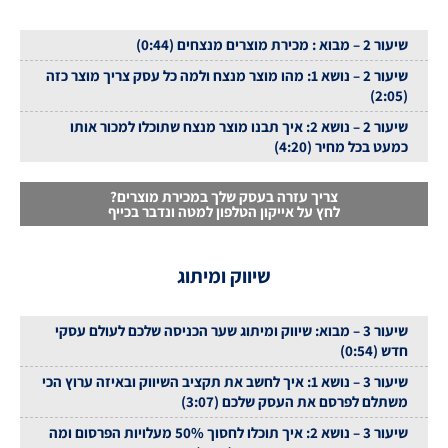
שיעור 2 – מבוא : מכירת מוצרים מנצחים (0:44)
שיעור 2 – נושא 1: מהו מוצר מנצח ולמה כל עסק צריך מוצר כזה
(2:05)
שיעור 2 – נושא 2: איך תבנו מוצר מנצח שתוכלו למכור אותו
כמעט בכל מחיר (4:20)
צריך עזרה בעסק שלך במכירת מוצרים?
לחץ על אייקון הטלפון למטה ונדבר בכייף
שיווק ומיתוג
שיעור 3 – מבוא: שיווק ומיתוג שער הכניסה שלכם לעולם עסקי
חדש (0:54)
שיעור 3 – נושא 1: איך לחשב את תקציב השיווק ובאיזה ערוץ הכי
משתלם לפרסם את העסק שלכם (3:07)
שיעור 3 – נושא 2: איך תוכלו לחסוך 50% מעלויות הפרסום ומה