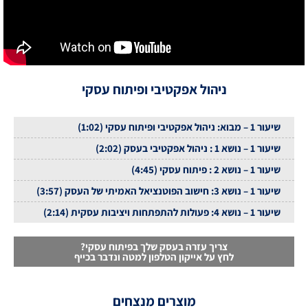
ניהול אפקטיבי ופיתוח עסקי
שיעור 1 – מבוא: ניהול אפקטיבי ופיתוח עסקי (1:02)
שיעור 1 – נושא 1 : ניהול אפקטיבי בעסק (2:02)
שיעור 1 – נושא 2 : פיתוח עסקי (4:45)
שיעור 1 – נושא 3: חישוב הפוטנציאל האמיתי של העסק (3:57)
שיעור 1 – נושא 4: פעולות להתפתחות ויציבות עסקית (2:14)
צריך עזרה בעסק שלך בפיתוח עסקי?
לחץ על אייקון הטלפון למטה ונדבר בכייף
מוצרים מנצחים