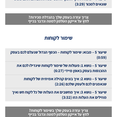
שונאים למכור (3:29)
צריך עזרה בעסק שלך בהגדלת מכירות?
לחץ על אייקון הטלפון למטה ונדבר בכייף
שימור לקוחות
שיעור 5 – מבוא: שימור לקוחות – הכסף הגדול שנעלם לכם בעסק
(0:59)
שיעור 5 – נושא 1: פעולות של שימור לקוחות שיגדילו לכם את
ההכנסות בעסק באופן מיידי (6:27)
שיעור 5 – נושא 2: איך בונים קהילה אמיתית של לקוחות
שנאמנים לכם ולעסק שלכם (2:26)
שיעור 5 – נושא 3: איך מחשבים את העלות של כל לקוח חש ואיך
מוזילים את העלות הזו (3:32)
צריך עזרה בעסק שלך בשימור לקוחות?
לחץ על אייקון הטלפון למטה ונדבר בכייף