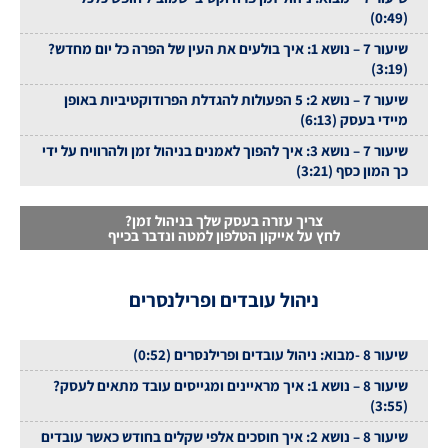
(0:49)
שיעור 7 – נושא 1: איך בולעים את העין של הפרה כל יום מחדש?
(3:19)
שיעור 7 – נושא 2: 5 הפעולות להגדלת הפרודוקטיביות באופן
מיידי בעסק (6:13)
שיעור 7 – נושא 3: איך להפוך לאמנים בניהול זמן ולהרוויח על ידי
כך המון כסף (3:21)
צריך עזרה בעסק שלך בניהול זמן?
לחץ על אייקון הטלפון למטה ונדבר בכייף
ניהול עובדים ופרילנסרים
שיעור 8 -מבוא: ניהול עובדים ופרילנסרים (0:52)
שיעור 8 – נושא 1: איך מראיינים ומגייסים עובד מתאים לעסק?
(3:55)
שיעור 8 – נושא 2: איך חוסכים אלפי שקלים בחודש כאשר עובדים