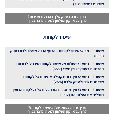
שונאים למכור (3:29)
צריך עזרה בעסק שלך בהגדלת מכירות?
לחץ על אייקון הטלפון למטה ונדבר בכייף
שימור לקוחות
שיעור 5 – מבוא: שימור לקוחות – הכסף הגדול שנעלם לכם בעסק
(0:59)
שיעור 5 – נושא 1: פעולות של שימור לקוחות שיגדילו לכם את
ההכנסות בעסק באופן מיידי (6:27)
שיעור 5 – נושא 2: איך בונים קהילה אמיתית של לקוחות
שנאמנים לכם ולעסק שלכם (2:26)
שיעור 5 – נושא 3: איך מחשבים את העלות של כל לקוח חש ואיך
מוזילים את העלות הזו (3:32)
צריך עזרה בעסק שלך בשימור לקוחות?
לחץ על אייקון הטלפון למטה ונדבר בכייף