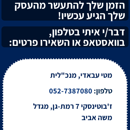
הזמן שלך להתעשר מהעסק
שלך הגיע עכשיו!
דבר/י איתי בטלפון,
בוואסטאפ או השאירו פרטים:
מטי עבאדי, מנכ"לית
טלפון:
052-7387080
ז'בוטינסקי 7 רמת-גן, מגדל
משה אביב