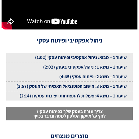
ניהול אפקטיבי ופיתוח עסקי
שיעור 1 – מבוא: ניהול אפקטיבי ופיתוח עסקי (1:02)
שיעור 1 – נושא 1 : ניהול אפקטיבי בעסק (2:02)
שיעור 1 – נושא 2 : פיתוח עסקי (4:45)
שיעור 1 – נושא 3: חישוב הפוטנציאל האמיתי של העסק (3:57)
שיעור 1 – נושא 4: פעולות להתפתחות ויציבות עסקית (2:14)
צריך עזרה בעסק שלך בפיתוח עסקי?
לחץ על אייקון הטלפון למטה ונדבר בכייף
מוצרים מנצחים