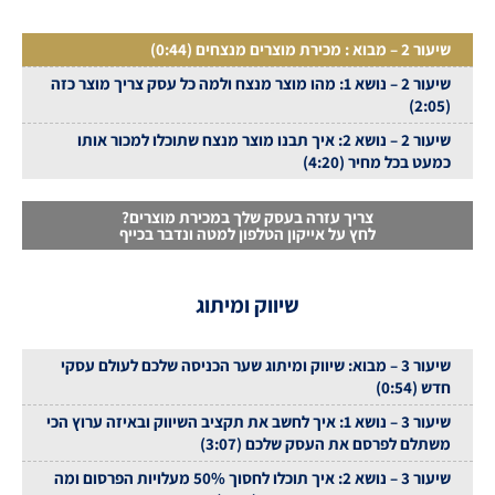
שיעור 2 – מבוא : מכירת מוצרים מנצחים (0:44)
שיעור 2 – נושא 1: מהו מוצר מנצח ולמה כל עסק צריך מוצר כזה
(2:05)
שיעור 2 – נושא 2: איך תבנו מוצר מנצח שתוכלו למכור אותו
כמעט בכל מחיר (4:20)
צריך עזרה בעסק שלך במכירת מוצרים?
לחץ על אייקון הטלפון למטה ונדבר בכייף
שיווק ומיתוג
שיעור 3 – מבוא: שיווק ומיתוג שער הכניסה שלכם לעולם עסקי
חדש (0:54)
שיעור 3 – נושא 1: איך לחשב את תקציב השיווק ובאיזה ערוץ הכי
משתלם לפרסם את העסק שלכם (3:07)
שיעור 3 – נושא 2: איך תוכלו לחסוך 50% מעלויות הפרסום ומה