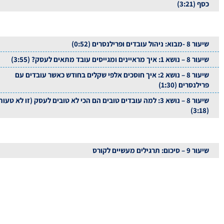
כסף (3:21)
שיעור 8 -מבוא: ניהול עובדים ופרילנסרים (0:52)
שיעור 8 – נושא 1: איך מראיינים ומגייסים עובד מתאים לעסק? (3:55)
שיעור 8 – נושא 2: איך חוסכים אלפי שקלים בחודש כאשר עובדים עם
פרילנסרים (1:30)
שיעור 8 – נושא 3: למה עובדים טובים הם הכי לא טובים לעסק (זו לא טעות
(3:18)
שיעור 9 – סיכום: תרגילים מעשיים לקורס