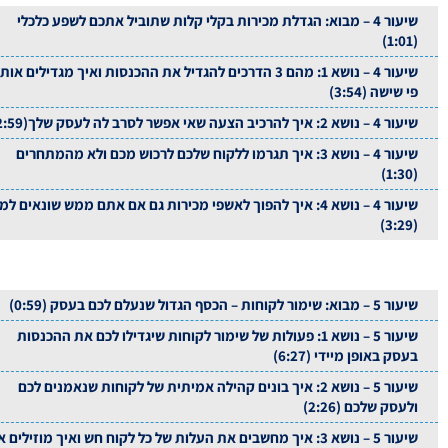
שיעור 4 – מבוא: הגדלת מכירות בקלי קלות שתוביל אתכם לשפע כלכלי
(1:01)
שיעור 4 – נושא 1: מהם 3 הדרכים להגדיל את ההכנסות ואיך מגדילים או
פי שישה (3:54)
שיעור 4 – נושא 2: איך להרכיב הצעה שאי אפשר לסרב לה לעסק שלך(2:59)
שיעור 4 – נושא 3: איך תגרמו ללקוח שלכם לרכוש מכם ולא מהמתחרים
(1:30)
שיעור 4 – נושא 4: איך להפוך לאשפי מכירות גם אם אתם ממש שונאים למ
(3:29)
שיעור 5 – מבוא: שימור לקוחות – הכסף הגדול שנעלם לכם בעסק (0:59)
שיעור 5 – נושא 1: פעולות של שימור לקוחות שיגדילו לכם את ההכנסות
בעסק באופן מיידי (6:27)
שיעור 5 – נושא 2: איך בונים קהילה אמיתית של לקוחות שנאמנים לכם
ולעסק שלכם (2:26)
שיעור 5 – נושא 3: איך מחשבים את העלות של כל לקוח חש ואיך מוזילים 