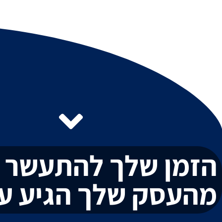
הזמן שלך להתעשר
מהעסק שלך הגיע עכ