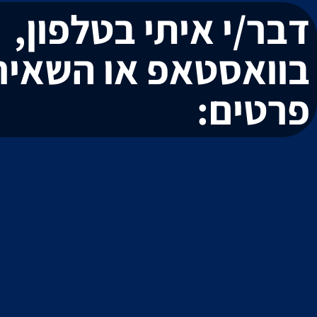
דבר/י איתי בטלפון,
בוואסטאפ או השאיר
פרטים: