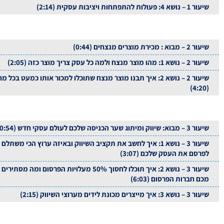
שיעור 1 – נושא 4: פעולות להתפתחות ויציבות עסקית (2:14)
שיעור 2 – מבוא : מכירת מוצרים מנצחים (0:44)
שיעור 2 – נושא 1: מהו מוצר מנצח ולמה כל עסק צריך מוצר כזה (2:05)
שיעור 2 – נושא 2: איך תבנו מוצר מנצח שתוכלו למכור אותו כמעט בכל מ
(4:20)
שיעור 3 – מבוא: שיווק ומיתוג שער הכניסה שלכם לעולם עסקי חדש (0:54)
שיעור 3 – נושא 1: איך לחשב את תקציב השיווק ובאיזה ערוץ הכי משתלם
לפרסם את העסק שלכם (3:07)
שיעור 3 – נושא 2: איך תוכלו לחסוך 50% מעלויות הפרסום ומה מסתירים
מכם חברות הפרסום (6:03)
שיעור 3 – נושא 3: איך מייצרים מכונת לידים מערוצי השיווק (2:15)