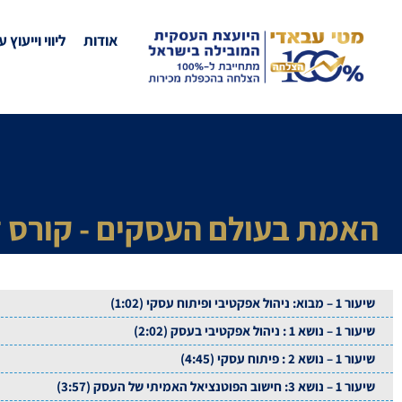
אודות
ליווי וייעוץ 
האמת בעולם העסקים - קורס ד
שיעור 1 – מבוא: ניהול אפקטיבי ופיתוח עסקי (1:02)
שיעור 1 – נושא 1 : ניהול אפקטיבי בעסק (2:02)
שיעור 1 – נושא 2 : פיתוח עסקי (4:45)
שיעור 1 – נושא 3: חישוב הפוטנציאל האמיתי של העסק (3:57)