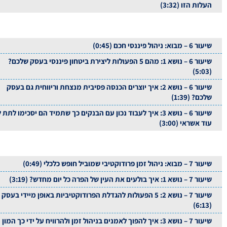
העלות הזו (3:32)
שיעור 6 – מבוא: ניהול פיננסי חכם (0:45)
שיעור 6 – נושא 1: מהם 5 הפעולות ליצירת ביטחון פיננסי בעסק שלכם?
(5:03)
שיעור 6 – נושא 2: איך יוצרים הכנסה פסיבית מנצחת וריווחית גם בעסק
שלכם? (1:39)
שיעור 6 – נושא 3: איך לעבוד נכון עם הבנקים כך שתמיד הם יסכימו לתת 
עוד אשראי (3:00)
שיעור 7 – מבוא: ניהול זמן פרודוקטיבי שמוביל חופש כלכלי (0:49)
שיעור 7 – נושא 1: איך בולעים את העין של הפרה כל יום מחדש? (3:19)
שיעור 7 – נושא 2: 5 הפעולות להגדלת הפרודוקטיביות באופן מיידי בעסק
(6:13)
שיעור 7 – נושא 3: איך להפוך לאמנים בניהול זמן ולהרוויח על ידי כך המון